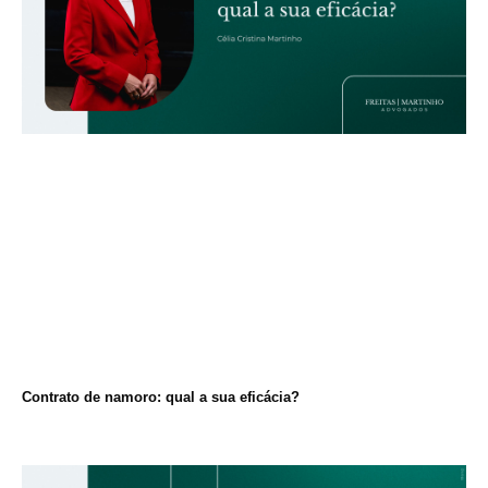
Contrato de namoro: qual a sua eficácia?