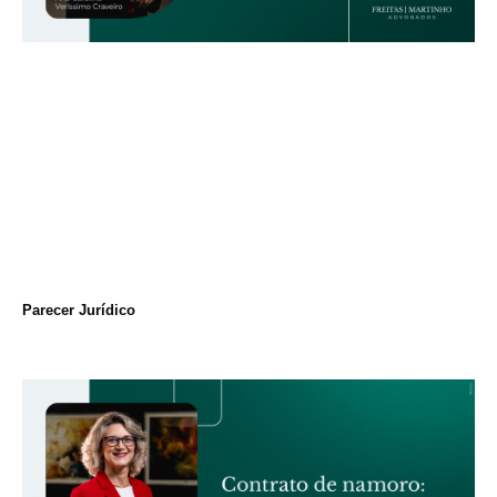
Parecer Jurídico