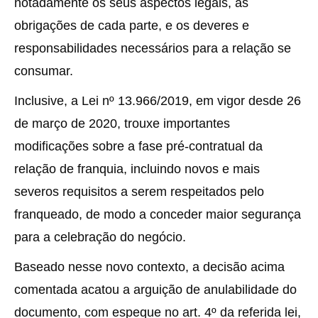
notadamente os seus aspectos legais, as
obrigações de cada parte, e os deveres e
responsabilidades necessários para a relação se
consumar.
Inclusive, a Lei nº 13.966/2019, em vigor desde 26
de março de 2020, trouxe importantes
modificações sobre a fase pré-contratual da
relação de franquia, incluindo novos e mais
severos requisitos a serem respeitados pelo
franqueado, de modo a conceder maior segurança
para a celebração do negócio.
Baseado nesse novo contexto, a decisão acima
comentada acatou a arguição de anulabilidade do
documento, com espeque no art. 4º da referida lei,