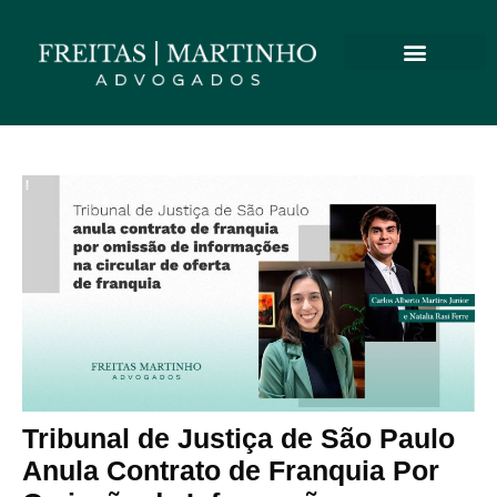
Tribunal de Justiça de São Paulo
Anula Contrato de Franquia Por