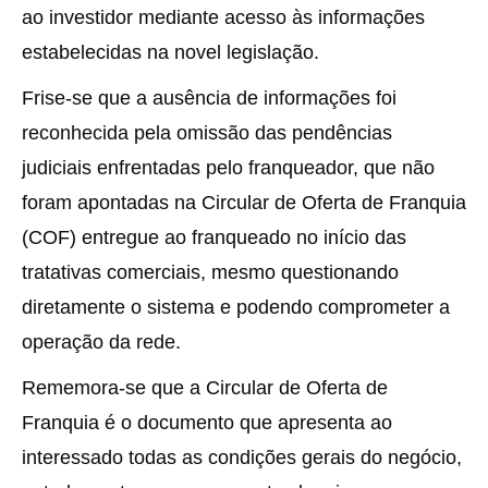
ao investidor mediante acesso às informações
estabelecidas na novel legislação.
Frise-se que a ausência de informações foi
reconhecida pela omissão das pendências
judiciais enfrentadas pelo franqueador, que não
foram apontadas na Circular de Oferta de Franquia
(COF) entregue ao franqueado no início das
tratativas comerciais, mesmo questionando
diretamente o sistema e podendo comprometer a
operação da rede.
Rememora-se que a Circular de Oferta de
Franquia é o documento que apresenta ao
interessado todas as condições gerais do negócio,