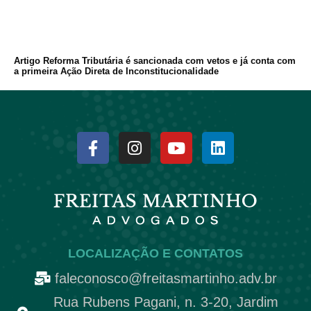
Artigo Reforma Tributária é sancionada com vetos e já conta com
a primeira Ação Direta de Inconstitucionalidade
LOCALIZAÇÃO E CONTATOS
faleconosco@freitasmartinho.adv.br
Rua Rubens Pagani, n. 3-20, Jardim