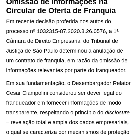
Omissão de Informações na
Circular de Oferta de Franquia
Em recente decisão proferida nos autos do
processo nº 1032315-87.2020.8.26.0576, a 1ª
Câmara de Direito Empresarial do Tribunal de
Justiça de São Paulo determinou a anulação de
um contrato de franquia, em razão da omissão de
informações relevantes por parte do franqueador.
Em sua fundamentação, o Desembargador Relator
Cesar Ciampolini considerou ser dever legal do
franqueador em fornecer informações de modo
transparente, respeitando o princípio do
disclosure
–
revelação total e ampla dos dados empresariais
,
o qual se caracteriza por mecanismos de proteção