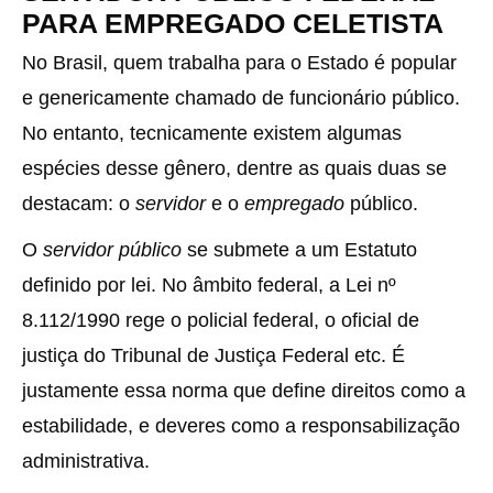
PARA EMPREGADO CELETISTA
No Brasil, quem trabalha para o Estado é popular
e genericamente chamado de funcionário público.
No entanto, tecnicamente existem algumas
espécies desse gênero, dentre as quais duas se
destacam: o
servidor
e o
empregado
público.
O
servidor público
se submete a um Estatuto
definido por lei. No âmbito federal, a Lei nº
8.112/1990 rege o policial federal, o oficial de
justiça do Tribunal de Justiça Federal etc. É
justamente essa norma que define direitos como a
estabilidade, e deveres como a responsabilização
administrativa.