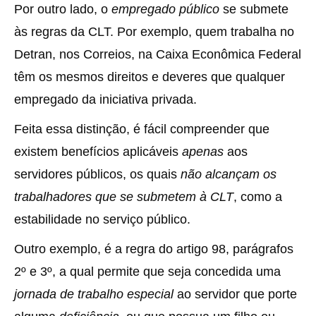
Por outro lado, o
empregado público
se submete
às regras da CLT. Por exemplo, quem trabalha no
Detran, nos Correios, na Caixa Econômica Federal
têm os mesmos direitos e deveres que qualquer
empregado da iniciativa privada.
Feita essa distinção, é fácil compreender que
existem benefícios aplicáveis
apenas
aos
servidores públicos, os quais
não alcançam os
trabalhadores que se submetem à CLT
, como a
estabilidade no serviço público.
Outro exemplo, é a regra do artigo 98, parágrafos
2º e 3º, a qual permite que seja concedida uma
jornada de trabalho especial
ao servidor que porte