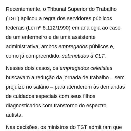
Recentemente, o Tribunal Superior do Trabalho
(TST) aplicou a regra dos servidores públicos
federais (Lei nº 8.112/1990) em analogia ao caso
de um enfermeiro e de uma assistente
administrativa, ambos
empregados
públicos e,
como já compreendido,
submetidos à CLT
.
Nesses dois casos, os
empregados celetistas
buscavam a redução da jornada de trabalho – sem
prejuízo no salário – para atenderem às demandas
de cuidados especiais com seus filhos
diagnosticados com transtorno do espectro
autista.
Nas decisões, os ministros do TST admitiram que