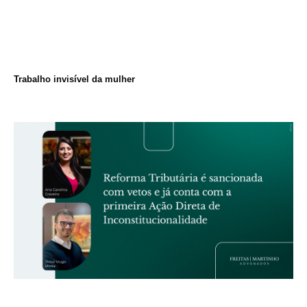
Trabalho invisível da mulher