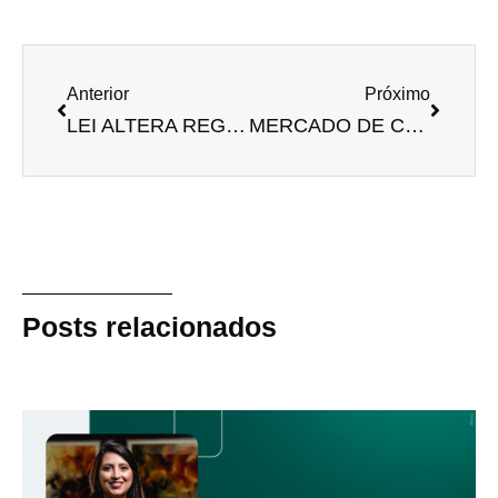
Anterior
Próximo
LEI ALTERA REGRAMENTO DA GUARDA COMPARTILHADA
MERCADO DE CARBONO NO BRASIL
Posts relacionados