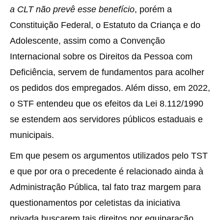
a CLT não prevê esse benefício
, porém a
Constituição Federal, o Estatuto da Criança e do
Adolescente, assim como a Convenção
Internacional sobre os Direitos da Pessoa com
Deficiência, servem de fundamentos para acolher
os pedidos dos empregados. Além disso, em 2022,
o STF entendeu que os efeitos da Lei 8.112/1990
se estendem aos servidores públicos estaduais e
municipais.
Em que pesem os argumentos utilizados pelo TST
e que por ora o precedente é relacionado ainda à
Administração Pública, tal fato traz margem para
questionamentos por celetistas da iniciativa
privada buscarem tais direitos por equiparação,