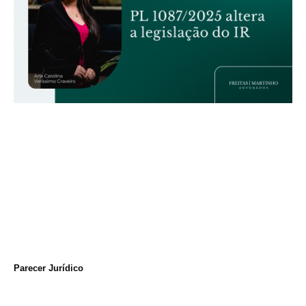
Parecer Jurídico