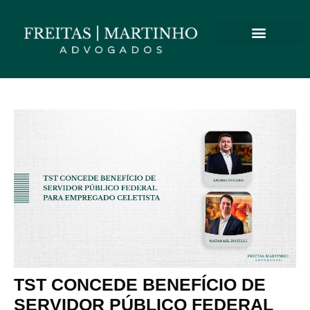
TST CONCEDE BENEFÍCIO DE
SERVIDOR PÚBLICO FEDERAL