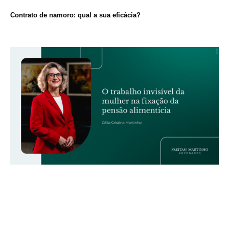
Contrato de namoro: qual a sua eficácia?