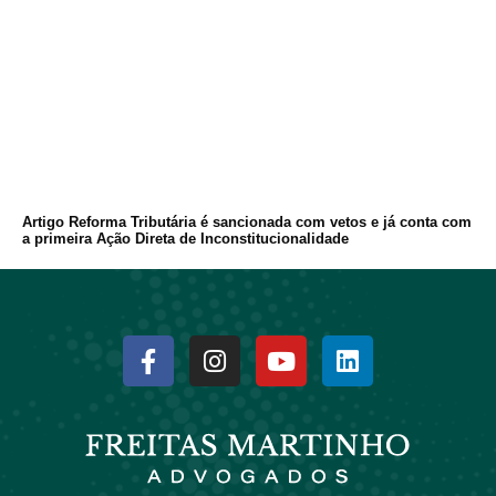
Artigo Reforma Tributária é sancionada com vetos e já conta com
a primeira Ação Direta de Inconstitucionalidade