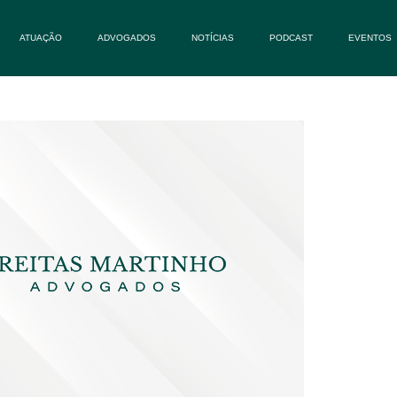
ATUAÇÃO
ADVOGADOS
NOTÍCIAS
PODCAST
EVENTOS