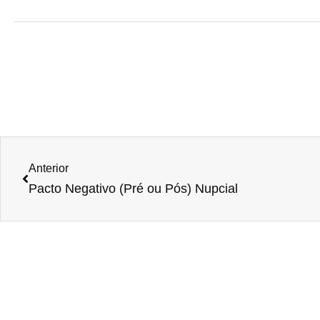
Anterior
Pacto Negativo (Pré ou Pós) Nupcial