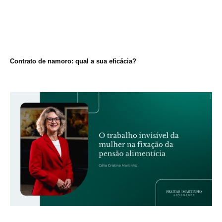
Contrato de namoro: qual a sua eficácia?