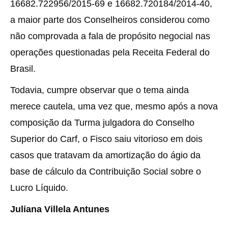
16682.722956/2015-69 e 16682.720184/2014-40,
a maior parte dos Conselheiros considerou como
não comprovada a fala de propósito negocial nas
operações questionadas pela Receita Federal do
Brasil.
Todavia, cumpre observar que o tema ainda
merece cautela, uma vez que, mesmo após a nova
composição da Turma julgadora do Conselho
Superior do Carf, o Fisco saiu vitorioso em dois
casos que tratavam da amortização do ágio da
base de cálculo da Contribuição Social sobre o
Lucro Líquido.
Juliana Villela Antunes