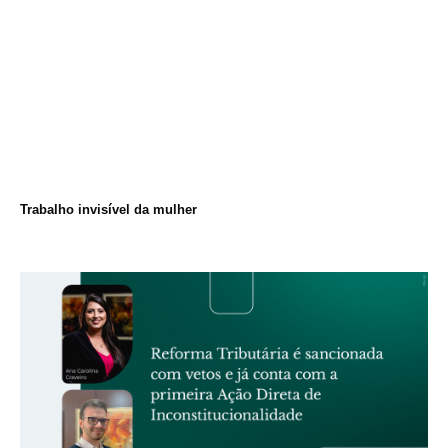
Trabalho invisível da mulher