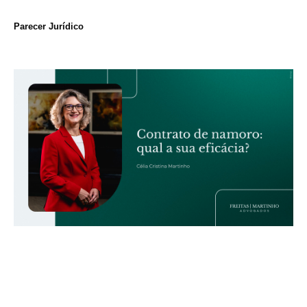
Parecer Jurídico