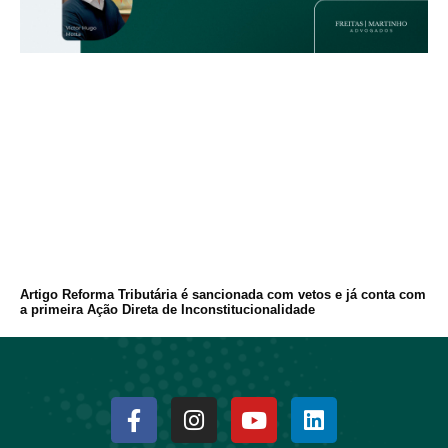
Artigo Reforma Tributária é sancionada com vetos e já conta com
a primeira Ação Direta de Inconstitucionalidade