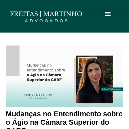
Mudanças no Entendimento sobre
o Ágio na Câmara Superior do