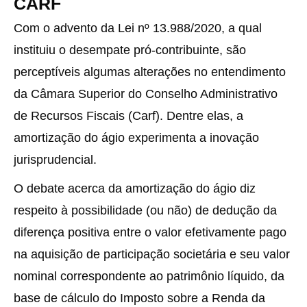
CARF
Com o advento da Lei nº 13.988/2020, a qual
instituiu o desempate pró-contribuinte, são
perceptíveis algumas alterações no entendimento
da Câmara Superior do Conselho Administrativo
de Recursos Fiscais (Carf). Dentre elas, a
amortização do ágio experimenta a inovação
jurisprudencial.
O debate acerca da amortização do ágio diz
respeito à possibilidade (ou não) de dedução da
diferença positiva entre o valor efetivamente pago
na aquisição de participação societária e seu valor
nominal correspondente ao patrimônio líquido, da
base de cálculo do Imposto sobre a Renda da