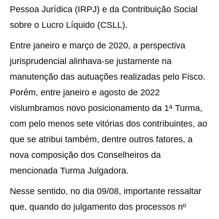
Pessoa Jurídica (IRPJ) e da Contribuição Social
sobre o Lucro Líquido (CSLL).
Entre janeiro e março de 2020, a perspectiva
jurisprudencial alinhava-se justamente na
manutenção das autuações realizadas pelo Fisco.
Porém, entre janeiro e agosto de 2022
vislumbramos novo posicionamento da 1ª Turma,
com pelo menos sete vitórias dos contribuintes, ao
que se atribui também, dentre outros fatores, a
nova composição dos Conselheiros da
mencionada Turma Julgadora.
Nesse sentido, no dia 09/08, importante ressaltar
que, quando do julgamento dos processos nº