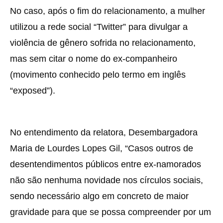
No caso, após o fim do relacionamento, a mulher
utilizou a rede social “Twitter” para divulgar a
violência de gênero sofrida no relacionamento,
mas sem citar o nome do ex-companheiro
(movimento conhecido pelo termo em inglês
“exposed”).
No entendimento da relatora, Desembargadora
Maria de Lourdes Lopes Gil, “Casos outros de
desentendimentos públicos entre ex-namorados
não são nenhuma novidade nos círculos sociais,
sendo necessário algo em concreto de maior
gravidade para que se possa compreender por um