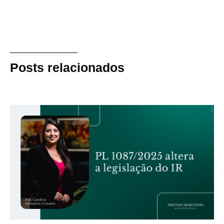
Posts relacionados