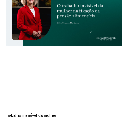
Trabalho invisível da mulher