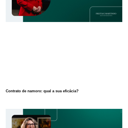
Contrato de namoro: qual a sua eficácia?