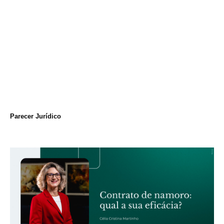
Parecer Jurídico