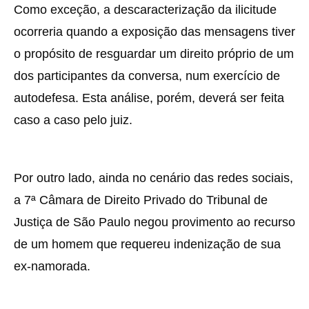
Como exceção, a descaracterização da ilicitude
ocorreria quando a exposição das mensagens tiver
o propósito de resguardar um direito próprio de um
dos participantes da conversa, num exercício de
autodefesa. Esta análise, porém, deverá ser feita
caso a caso pelo juiz.
Por outro lado, ainda no cenário das redes sociais,
a 7ª Câmara de Direito Privado do Tribunal de
Justiça de São Paulo negou provimento ao recurso
de um homem que requereu indenização de sua
ex-namorada.