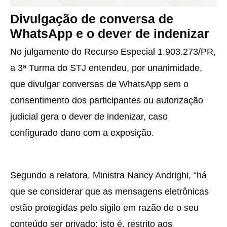
Divulgação de conversa de
WhatsApp e o dever de indenizar
No julgamento do Recurso Especial 1.903.273/PR,
a 3ª Turma do STJ entendeu, por unanimidade,
que divulgar conversas de WhatsApp sem o
consentimento dos participantes ou autorização
judicial gera o dever de indenizar, caso
configurado dano com a exposição.
Segundo a relatora, Ministra Nancy Andrighi, “há
que se considerar que as mensagens eletrônicas
estão protegidas pelo sigilo em razão de o seu
conteúdo ser privado; isto é, restrito aos