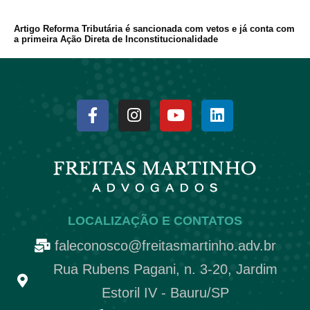
Artigo Reforma Tributária é sancionada com vetos e já conta com
a primeira Ação Direta de Inconstitucionalidade
LOCALIZAÇÃO E CONTATOS
faleconosco@freitasmartinho.adv.br
Rua Rubens Pagani, n. 3-20, Jardim
Estoril IV - Bauru/SP