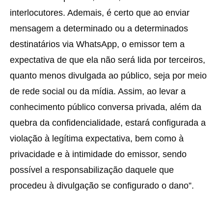
interlocutores. Ademais, é certo que ao enviar
mensagem a determinado ou a determinados
destinatários via WhatsApp, o emissor tem a
expectativa de que ela não será lida por terceiros,
quanto menos divulgada ao público, seja por meio
de rede social ou da mídia. Assim, ao levar a
conhecimento público conversa privada, além da
quebra da confidencialidade, estará configurada a
violação à legítima expectativa, bem como à
privacidade e à intimidade do emissor, sendo
possível a responsabilização daquele que
procedeu à divulgação se configurado o dano”.