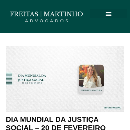
DIA MUNDIAL DA JUSTIÇA
SOCIAL – 20 DE FEVEREIRO