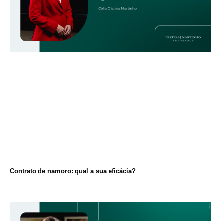
Contrato de namoro: qual a sua eficácia?