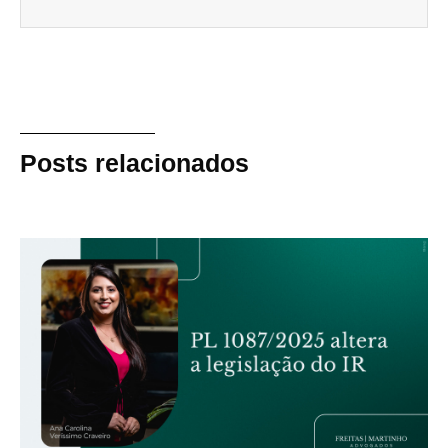
Posts relacionados