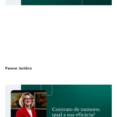
Parecer Jurídico