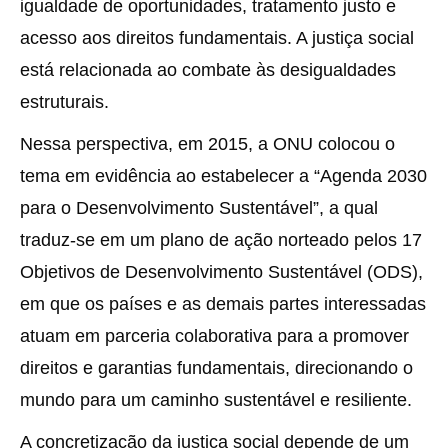
igualdade de oportunidades, tratamento justo e
acesso aos direitos fundamentais. A justiça social
está relacionada ao combate às desigualdades
estruturais.
Nessa perspectiva, em 2015, a ONU colocou o
tema em evidência ao estabelecer a “Agenda 2030
para o Desenvolvimento Sustentável”, a qual
traduz-se em um plano de ação norteado pelos 17
Objetivos de Desenvolvimento Sustentável (ODS),
em que os países e as demais partes interessadas
atuam em parceria colaborativa para a promover
direitos e garantias fundamentais, direcionando o
mundo para um caminho sustentável e resiliente.
A concretização da justiça social depende de um