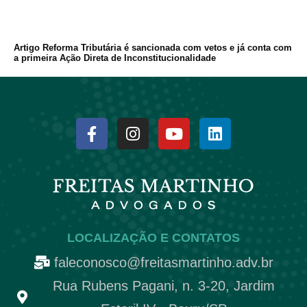
Artigo Reforma Tributária é sancionada com vetos e já conta com
a primeira Ação Direta de Inconstitucionalidade
LOCALIZAÇÃO E CONTATOS
faleconosco@freitasmartinho.adv.br
Rua Rubens Pagani, n. 3-20, Jardim