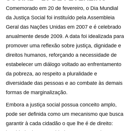
Comemorado em 20 de fevereiro, o Dia Mundial
da Justiça Social foi instituído pela Assembleia
Geral das Nações Unidas em 2007 e é celebrado
anualmente desde 2009. A data foi idealizada para
promover uma reflexão sobre justiça, dignidade e
direitos humanos, reforçando a necessidade de
estabelecer um diálogo voltado ao enfrentamento
da pobreza, ao respeito a pluralidade e
diversidade das pessoas e ao combate às demais
formas de marginalização.
Embora a justiça social possua conceito amplo,
pode ser definida como um mecanismo que busca
garantir à cada cidadão o que lhe é de direito: