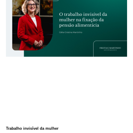
Trabalho invisível da mulher