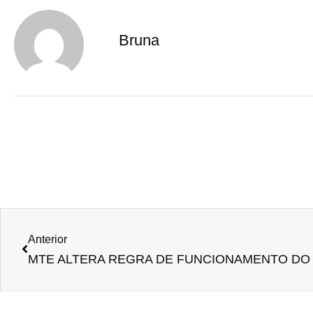
Bruna
Anterior