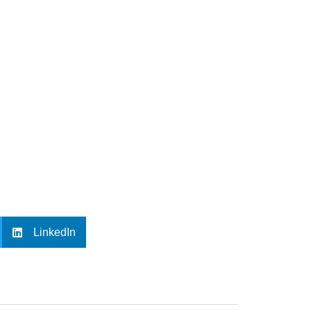
LinkedIn