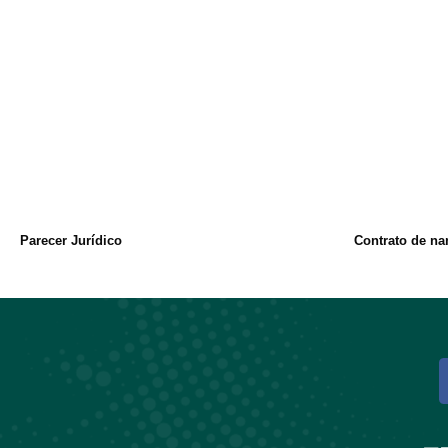
Parecer Jurídico
Contrato de na