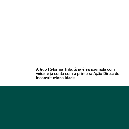
Artigo Reforma Tributária é sancionada com
vetos e já conta com a primeira Ação Direta de
Inconstitucionalidade