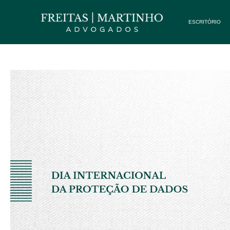
ESCRITÓRIO