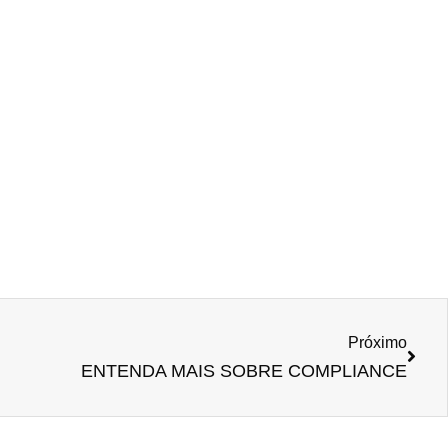
Próximo
ENTENDA MAIS SOBRE COMPLIANCE