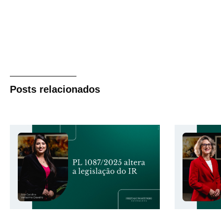
Posts relacionados