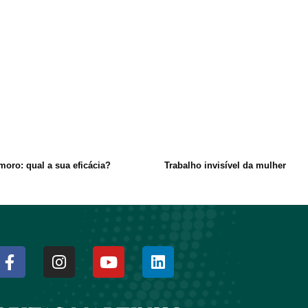
moro: qual a sua eficácia?
Trabalho invisível da mulher