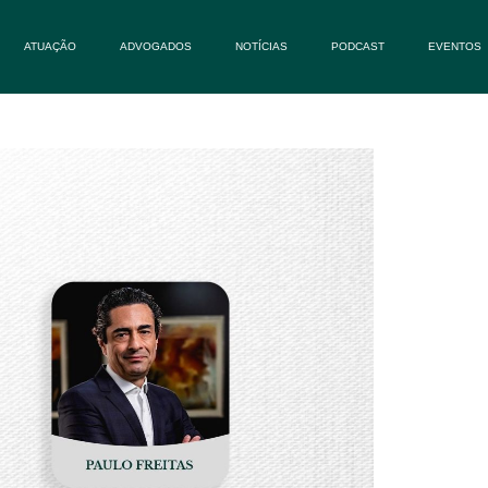
ATUAÇÃO
ADVOGADOS
NOTÍCIAS
PODCAST
EVENTOS