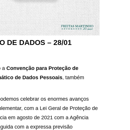
 DE DADOS – 28/01
o a
Convenção para Proteção de
ático de Dados Pessoais
, também
 podemos celebrar os enormes avanços
mplementar, com a Lei Geral de Proteção de
ncia em agosto de 2021 com a Agência
guida com a expressa previsão