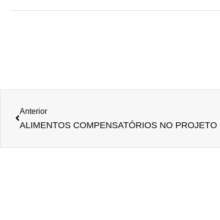
Anterior