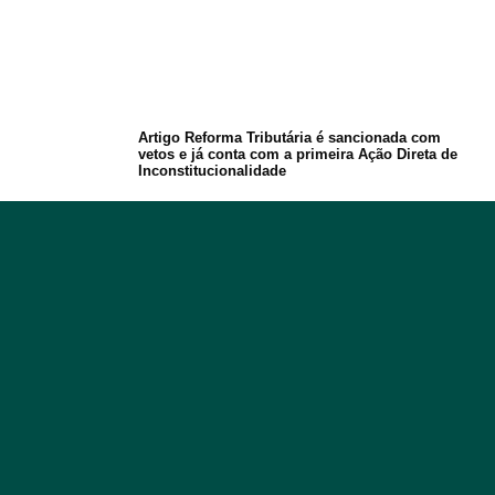
Artigo Reforma Tributária é sancionada com
vetos e já conta com a primeira Ação Direta de
Inconstitucionalidade