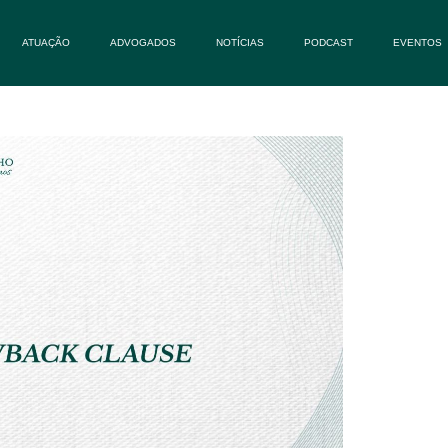
ATUAÇÃO
ADVOGADOS
NOTÍCIAS
PODCAST
EVENTOS