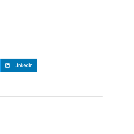
LinkedIn