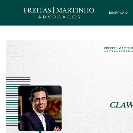
ESCRITÓRIO