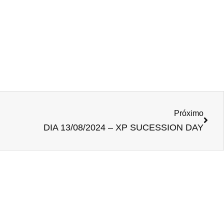
Próximo
DIA 13/08/2024 – XP SUCESSION DAY