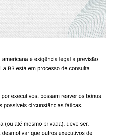
) americana é exigência legal a previsão
l a B3 está em processo de consulta
por executivos, possam reaver os bônus
 possíveis circunstâncias fáticas.
a (ou até mesmo privada), deve ser,
 desmotivar que outros executivos de