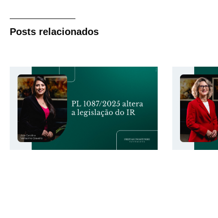
Posts relacionados