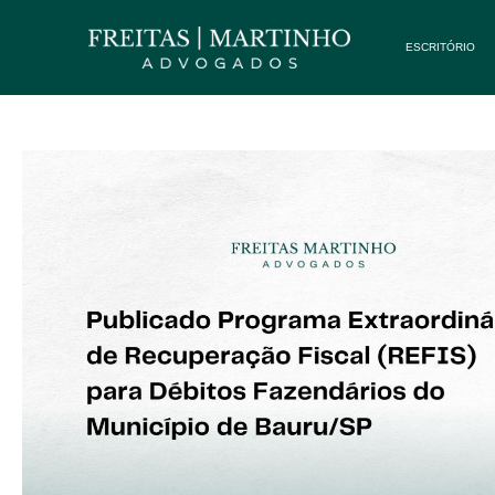
ESCRITÓRIO