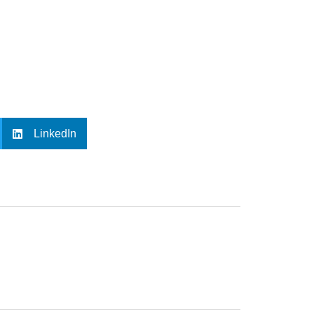
LinkedIn