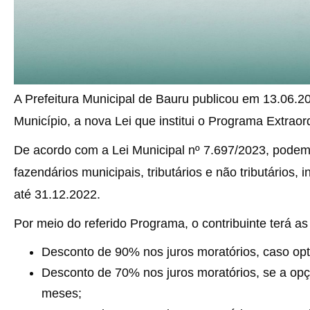
A Prefeitura Municipal de Bauru publicou em 13.06.20
Município, a nova Lei que institui o Programa Extrao
De acordo com a Lei Municipal nº 7.697/2023, podem
fazendários municipais, tributários e não tributários, 
até 31.12.2022.
Por meio do referido Programa, o contribuinte terá as
Desconto de 90% nos juros moratórios, caso opt
Desconto de 70% nos juros moratórios, se a opç
meses;