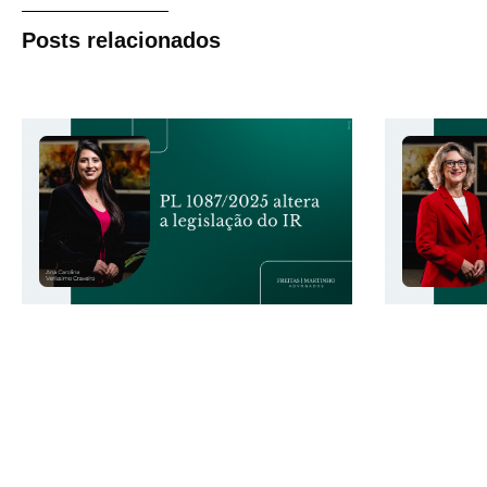
Posts relacionados