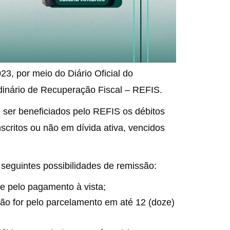
23, por meio do Diário Oficial do
rdinário de Recuperação Fiscal – REFIS.
 ser beneficiados pelo REFIS os débitos
inscritos ou não em dívida ativa, vencidos
 seguintes possibilidades de remissão:
e pelo pagamento à vista;
ão for pelo parcelamento em até 12 (doze)