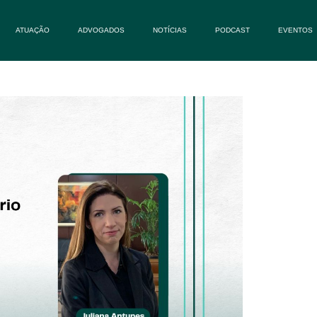
ATUAÇÃO
ADVOGADOS
NOTÍCIAS
PODCAST
EVENTOS