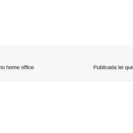
no home office
Publicada lei qu