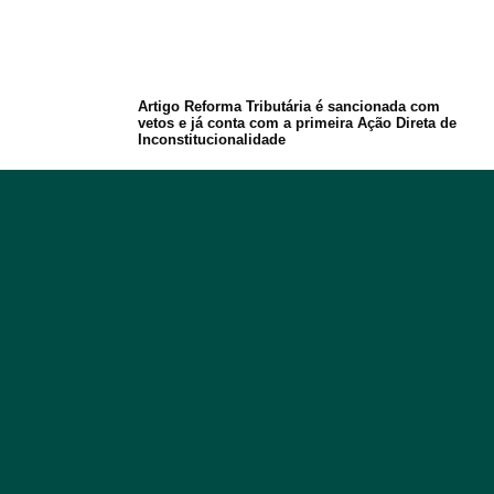
Artigo Reforma Tributária é sancionada com
vetos e já conta com a primeira Ação Direta de
Inconstitucionalidade