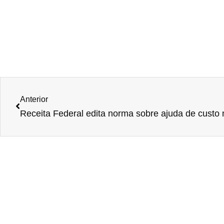
Anterior
Receita Federal edita norma sobre ajuda de custo 