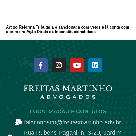
Artigo Reforma Tributária é sancionada com vetos e já conta com
a primeira Ação Direta de Inconstitucionalidade
LOCALIZAÇÃO E CONTATOS
faleconosco@freitasmartinho.adv.br
Rua Rubens Pagani, n. 3-20, Jardim