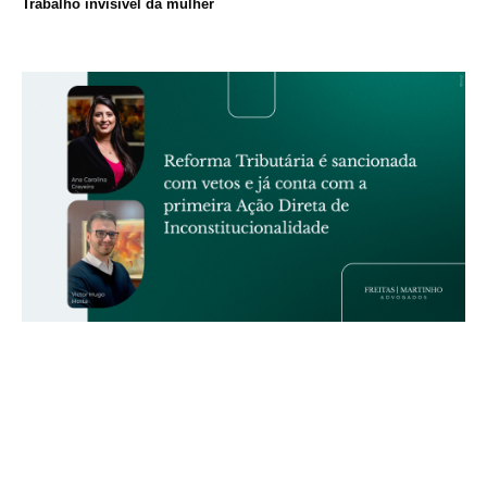
Trabalho invisível da mulher