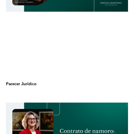
Parecer Jurídico