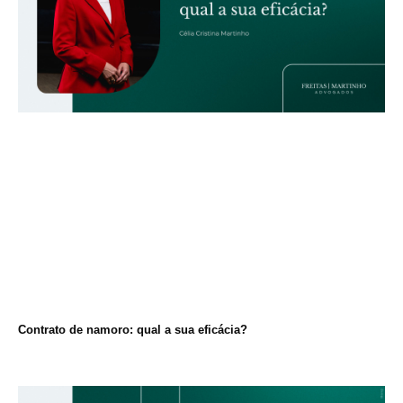
Contrato de namoro: qual a sua eficácia?