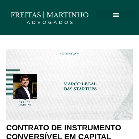
CONTRATO DE INSTRUMENTO
CONVERSÍVEL EM CAPITAL