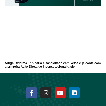
Artigo Reforma Tributária é sancionada com vetos e já conta com
a primeira Ação Direta de Inconstitucionalidade