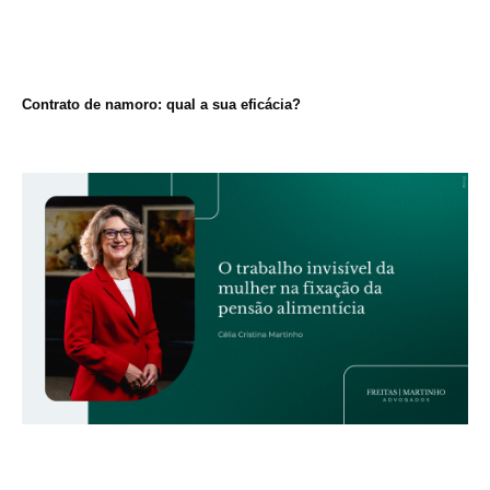
Contrato de namoro: qual a sua eficácia?