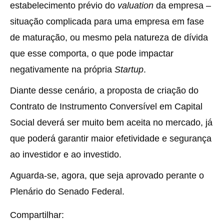
estabelecimento prévio do
valuation
da empresa –
situação complicada para uma empresa em fase
de maturação, ou mesmo pela natureza de dívida
que esse comporta, o que pode impactar
negativamente na própria
Startup
.
Diante desse cenário, a proposta de criação do
Contrato de Instrumento Conversível em Capital
Social deverá ser muito bem aceita no mercado, já
que poderá garantir maior efetividade e segurança
ao investidor e ao investido.
Aguarda-se, agora, que seja aprovado perante o
Plenário do Senado Federal.
Compartilhar: