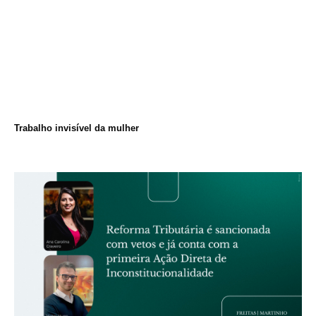
Trabalho invisível da mulher