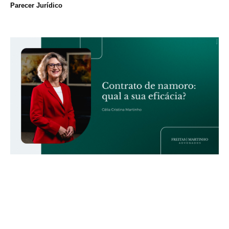
Parecer Jurídico