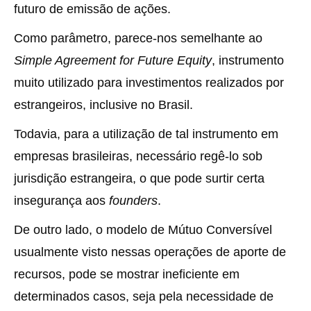
futuro de emissão de ações.
Como parâmetro, parece-nos semelhante ao
Simple Agreement for Future Equity
, instrumento
muito utilizado para investimentos realizados por
estrangeiros, inclusive no Brasil.
Todavia, para a utilização de tal instrumento em
empresas brasileiras, necessário regê-lo sob
jurisdição estrangeira, o que pode surtir certa
insegurança aos
founders
.
De outro lado, o modelo de Mútuo Conversível
usualmente visto nessas operações de aporte de
recursos, pode se mostrar ineficiente em
determinados casos, seja pela necessidade de