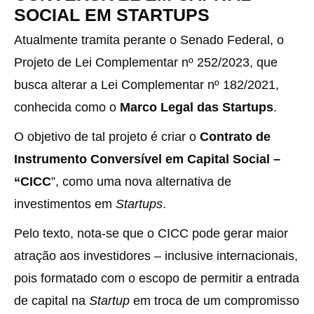
SOCIAL EM STARTUPS
Atualmente tramita perante o Senado Federal, o
Projeto de Lei Complementar nº 252/2023, que
busca alterar a Lei Complementar nº 182/2021,
conhecida como o
Marco Legal das Startups
.
‌O objetivo de tal projeto é criar o
Contrato de
Instrumento Conversível em Capital Social –
“CICC
”, como uma nova alternativa de
investimentos em
Startups
.
Pelo texto, nota-se que o CICC pode gerar maior
atração aos investidores – inclusive internacionais,
pois formatado com o escopo de permitir a entrada
de capital na
Startup
em troca de um compromisso