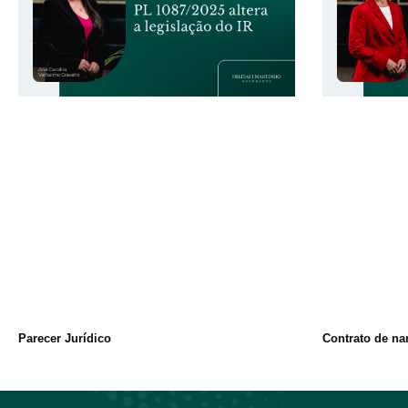
Parecer Jurídico
Contrato de na