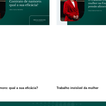
moro: qual a sua eficácia?
Trabalho invisível da mulher