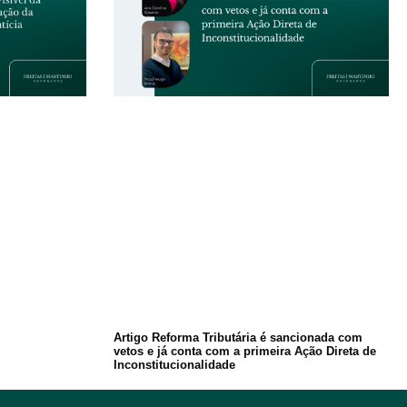
Artigo Reforma Tributária é sancionada com
vetos e já conta com a primeira Ação Direta de
Inconstitucionalidade