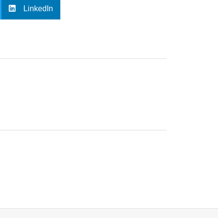
LinkedIn