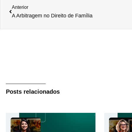
Anterior
A Arbitragem no Direito de Família
Posts relacionados