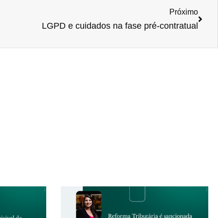
Próximo
LGPD e cuidados na fase pré-contratual