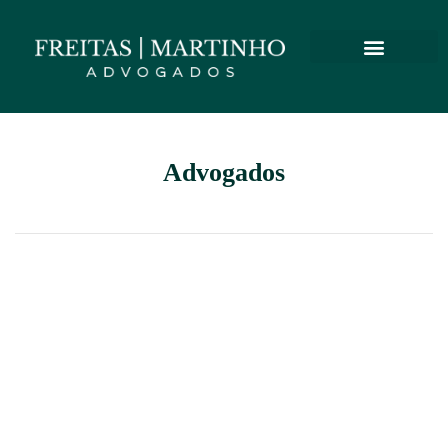
Advogados