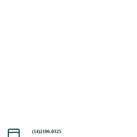
(14)2106-0325