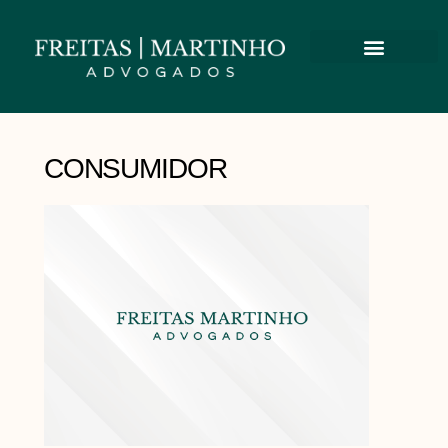
CONSUMIDOR