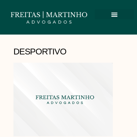
DESPORTIVO